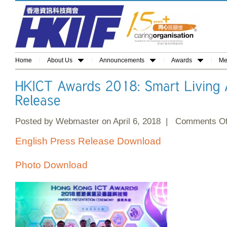
Home
About Us
Announcements
Awards
Me
Posted by Webmaster on April 6, 2018 |
Comments Of
English Press Release Download
Photo Download