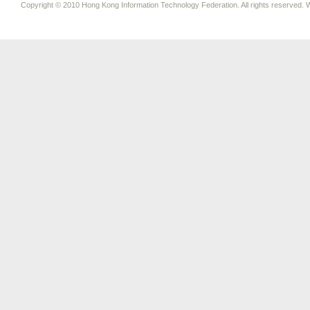
Copyright © 2010 Hong Kong Information Technology Federation. All rights reserved. W